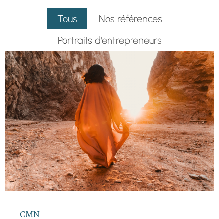
Tous
Nos références
Portraits d'entrepreneurs
CMN