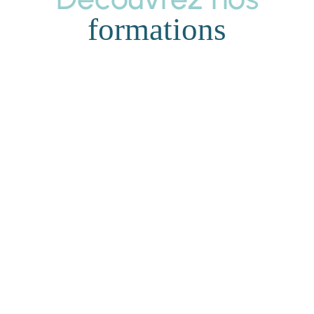
formations