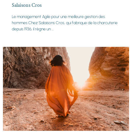
Salaisons Cros
Le management Agile pour une meilleure gestion des
hommes Chez Salaisons Cros, qui fabrique de la charcuterie
depuis 1936, il règne un …